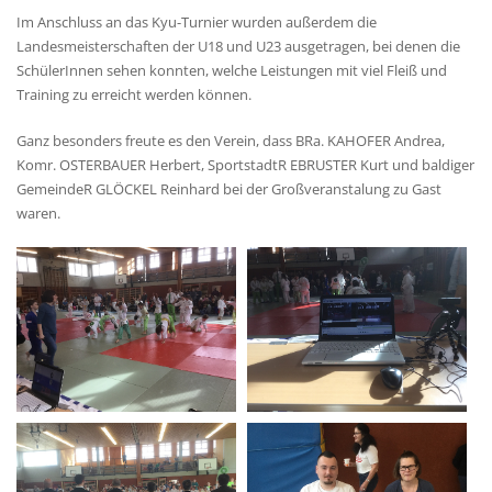
Im Anschluss an das Kyu-Turnier wurden außerdem die
Landesmeisterschaften der U18 und U23 ausgetragen, bei denen die
SchülerInnen sehen konnten, welche Leistungen mit viel Fleiß und
Training zu erreicht werden können.
Ganz besonders freute es den Verein, dass BRa. KAHOFER Andrea,
Komr. OSTERBAUER Herbert, SportstadtR EBRUSTER Kurt und baldiger
GemeindeR GLÖCKEL Reinhard bei der Großveranstalung zu Gast
waren.