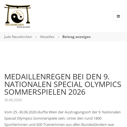
Judo Neunkirchen
›
Aktuelles
›
Beitrag anzeigen
MEDAILLENREGEN BEI DEN 9.
NATIONALEN SPECIAL OLYMPICS
SOMMERSPIELEN 2026
30.06.2026
Vom 25.-30.06.2026 durfte Wien der Austragungsort der 9. Nationalen
Special Olympics Sommerspiele sein. Unter den rund 1800
SportlerInnen und 600 TrainerInnen aus allen Bundesländern war